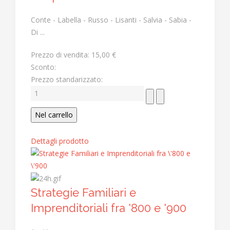
Conte - Labella - Russo - Lisanti - Salvia - Sabia -
Di ...
Prezzo di vendita:
15,00 €
Sconto:
Prezzo standarizzato:
Dettagli prodotto
Strategie Familiari e
Imprenditoriali fra '800 e '900