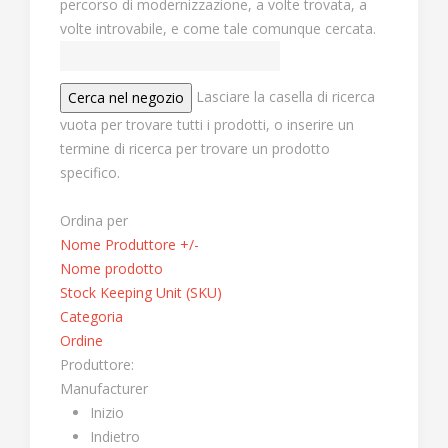
percorso di modernizzazione, a volte trovata, a
volte introvabile, e come tale comunque cercata.
Lasciare la casella di ricerca
vuota per trovare tutti i prodotti, o inserire un
termine di ricerca per trovare un prodotto
specifico.
Ordina per
Nome Produttore +/-
Nome prodotto
Stock Keeping Unit (SKU)
Categoria
Ordine
Produttore:
Manufacturer
Inizio
Indietro