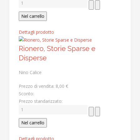
Dettagli prodotto
Rionero, Storie Sparse e
Disperse
Nino Calice
Prezzo di vendita:
8,00 €
Sconto:
Prezzo standarizzato:
Dettagli prodotto