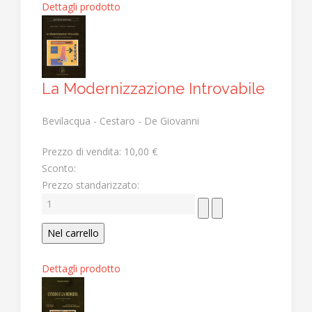
Dettagli prodotto
La Modernizzazione Introvabile
Bevilacqua - Cestaro - De Giovanni
Prezzo di vendita:
10,00 €
Sconto:
Prezzo standarizzato:
Dettagli prodotto