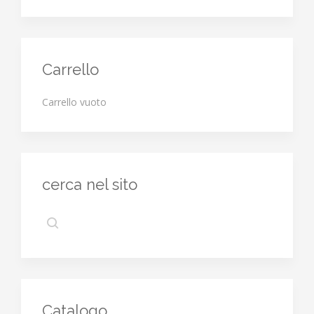
Carrello
Carrello vuoto
cerca nel sito
Catalogo