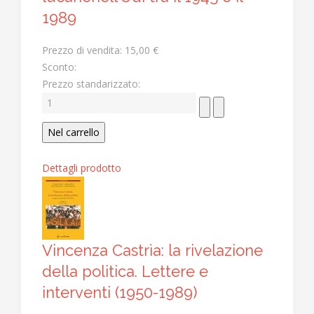
1989
Prezzo di vendita:
15,00 €
Sconto:
Prezzo standarizzato:
Dettagli prodotto
Vincenza Castrìa: la rivelazione
della politica. Lettere e
interventi (1950-1989)