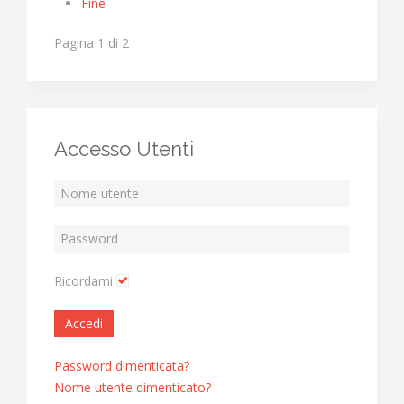
Fine
Pagina 1 di 2
Accesso Utenti
Ricordami
Accedi
Password dimenticata?
Nome utente dimenticato?