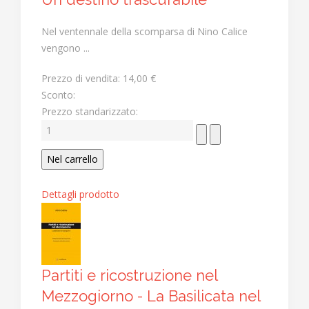
Nel ventennale della scomparsa di Nino Calice
vengono ...
Prezzo di vendita:
14,00 €
Sconto:
Prezzo standarizzato:
Dettagli prodotto
Partiti e ricostruzione nel
Mezzogiorno - La Basilicata nel