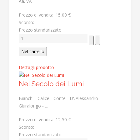
Aa. Vv.
Prezzo di vendita:
15,00 €
Sconto:
Prezzo standarizzato:
Dettagli prodotto
Nel Secolo dei Lumi
Bianchi - Calice - Conte - D\'Alessandro -
Giuralongo - ...
Prezzo di vendita:
12,50 €
Sconto:
Prezzo standarizzato: