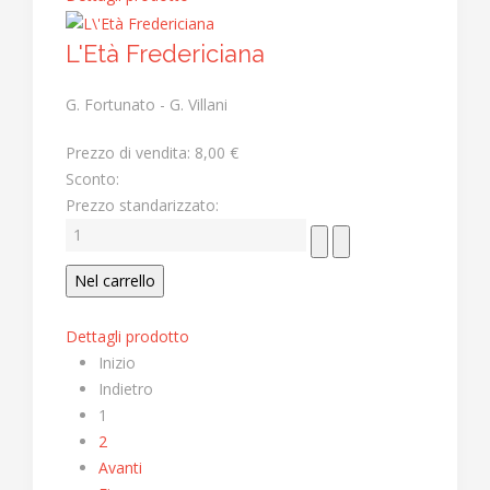
L'Età Fredericiana
G. Fortunato - G. Villani
Prezzo di vendita:
8,00 €
Sconto:
Prezzo standarizzato:
Dettagli prodotto
Inizio
Indietro
1
2
Avanti