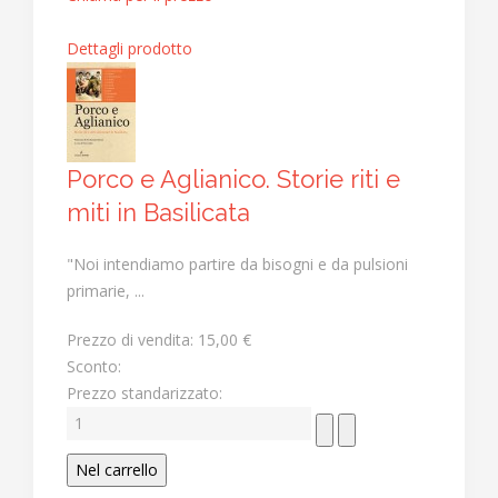
Dettagli prodotto
Porco e Aglianico. Storie riti e
miti in Basilicata
"Noi intendiamo partire da bisogni e da pulsioni
primarie, ...
Prezzo di vendita:
15,00 €
Sconto:
Prezzo standarizzato: