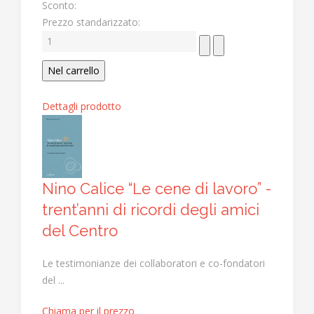
Sconto:
Prezzo standarizzato:
Dettagli prodotto
Nino Calice “Le cene di lavoro” -
trent’anni di ricordi degli amici
del Centro
Le testimonianze dei collaboratori e co-fondatori
del ...
Chiama per il prezzo