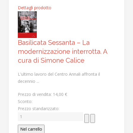
Dettagli prodotto
Basilicata Sessanta – La
modernizzazione interrotta. A
cura di Simone Calice
L'ultimo lavoro del Centro Annali affronta il
decennio ...
Prezzo di vendita:
14,00 €
Sconto:
Prezzo standarizzato: