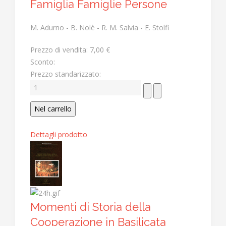
Famiglia Famiglie Persone
M. Adurno - B. Nolè - R. M. Salvia - E. Stolfi
Prezzo di vendita:
7,00 €
Sconto:
Prezzo standarizzato:
Dettagli prodotto
Momenti di Storia della
Cooperazione in Basilicata