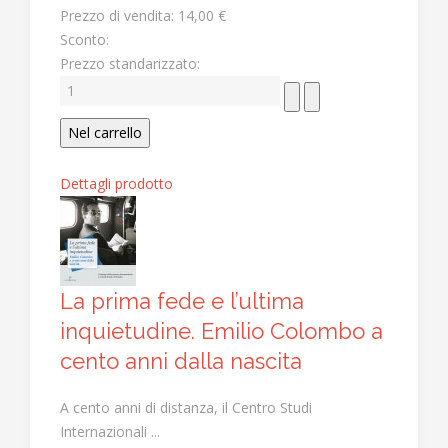
Prezzo di vendita:
14,00 €
Sconto:
Prezzo standarizzato:
Dettagli prodotto
La prima fede e l’ultima
inquietudine. Emilio Colombo a
cento anni dalla nascita
A cento anni di distanza, il Centro Studi
Internazionali ...