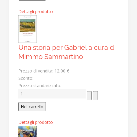
Dettagli prodotto
Una storia per Gabriel a cura di
Mimmo Sammartino
Prezzo di vendita:
12,00 €
Sconto:
Prezzo standarizzato:
Dettagli prodotto