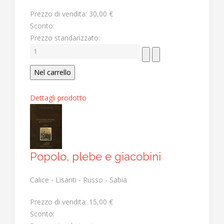
Prezzo di vendita:
30,00 €
Sconto:
Prezzo standarizzato:
Dettagli prodotto
Popolo, plebe e giacobini
Calice - Lisanti - Russo - Sabia
Prezzo di vendita:
15,00 €
Sconto: