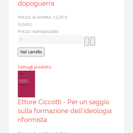
dopoguerra
Prezzo di vendita:
12,00 €
Sconto:
Prezzo standarizzato:
Dettagli prodotto
Ettore Ciccotti - Per un saggio
sulla formazione dell'ideologia
riformista