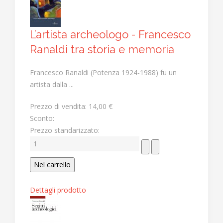
L’artista archeologo - Francesco
Ranaldi tra storia e memoria
Francesco Ranaldi (Potenza 1924-1988) fu un
artista dalla ...
Prezzo di vendita:
14,00 €
Sconto:
Prezzo standarizzato:
Dettagli prodotto