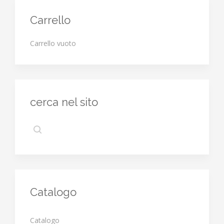
Carrello
Carrello vuoto
cerca nel sito
Catalogo
Catalogo