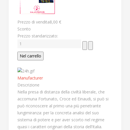
Prezzo di vendita
8,00 €
Sconto
Prezzo standarizzato:
Manufacturer
Descrizione
Nella presa di distanza della civiltà liberale, che
accomuna Fortunato, Croce ed Einaudi, si può si
può riconoscere al primo una più penetrante
lungimiranza: per la concreta analisi del suo
sistema di potere e per aver scorto nel regime
quasi i caratteri originari della storia dell’Italia.