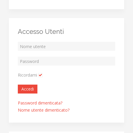
Accesso Utenti
Ricordami
Accedi
Password dimenticata?
Nome utente dimenticato?