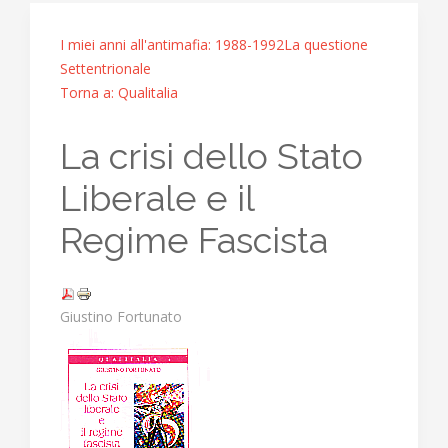
I miei anni all'antimafia: 1988-1992
La questione
Settentrionale
Torna a: Qualitalia
La crisi dello Stato
Liberale e il
Regime Fascista
Giustino Fortunato